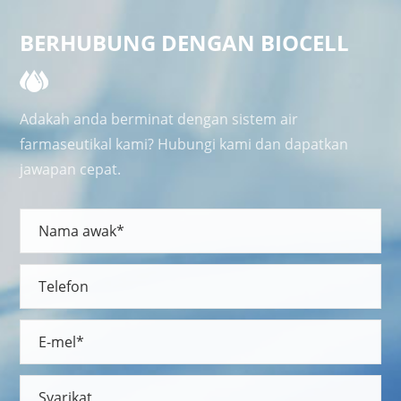
BERHUBUNG DENGAN BIOCELL
Adakah anda berminat dengan sistem air
farmaseutikal kami? Hubungi kami dan dapatkan
jawapan cepat.