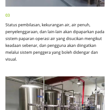
03
Status pembilasan, kekurangan air, air penuh,
penyelenggaraan, dan lain-lain akan dipaparkan pada
sistem paparan operasi air yang disucikan mengikut
keadaan sebenar, dan pengguna akan diingatkan
melalui sistem penggera yang boleh didengar dan
visual.