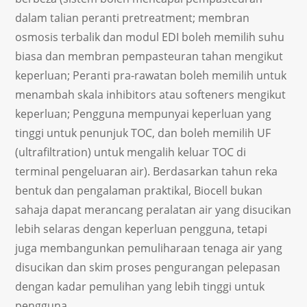
dalam talian peranti pretreatment; membran
osmosis terbalik dan modul EDI boleh memilih suhu
biasa dan membran pempasteuran tahan mengikut
keperluan; Peranti pra-rawatan boleh memilih untuk
menambah skala inhibitors atau softeners mengikut
keperluan; Pengguna mempunyai keperluan yang
tinggi untuk penunjuk TOC, dan boleh memilih UF
(ultrafiltration) untuk mengalih keluar TOC di
terminal pengeluaran air). Berdasarkan tahun reka
bentuk dan pengalaman praktikal, Biocell bukan
sahaja dapat merancang peralatan air yang disucikan
lebih selaras dengan keperluan pengguna, tetapi
juga membangunkan pemuliharaan tenaga air yang
disucikan dan skim proses pengurangan pelepasan
dengan kadar pemulihan yang lebih tinggi untuk
pengguna.