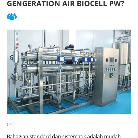
GENGERATION AIR BIOCELL PW?
01
Bahagian standard dan sistematik adalah mudah