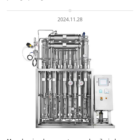
2024.11.28