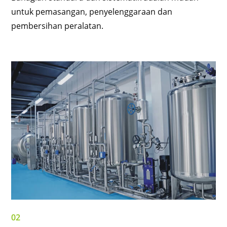
untuk pemasangan, penyelenggaraan dan
pembersihan peralatan.
02