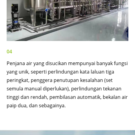
04
Penjana air yang disucikan mempunyai banyak fungsi
yang unik, seperti perlindungan kata laluan tiga
peringkat, penggera penutupan kesalahan (set
semula manual diperlukan), perlindungan tekanan
tinggi dan rendah, pembilasan automatik, bekalan air
paip dua, dan sebagainya.