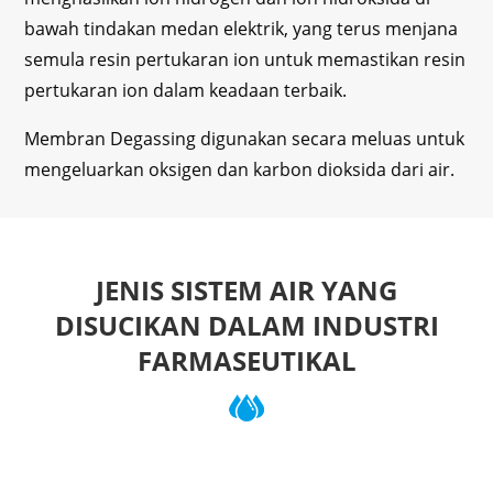
bawah tindakan medan elektrik, yang terus menjana
semula resin pertukaran ion untuk memastikan resin
pertukaran ion dalam keadaan terbaik.
Membran Degassing digunakan secara meluas untuk
mengeluarkan oksigen dan karbon dioksida dari air.
JENIS SISTEM AIR YANG
DISUCIKAN DALAM INDUSTRI
FARMASEUTIKAL