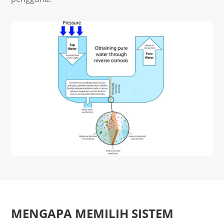
MENGAPA MEMILIH SISTEM