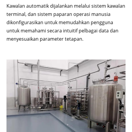
Kawalan automatik dijalankan melalui sistem kawalan
terminal, dan sistem paparan operasi manusia
dikonfigurasikan untuk memudahkan pengguna
untuk memahami secara intuitif pelbagai data dan
menyesuaikan parameter tetapan.