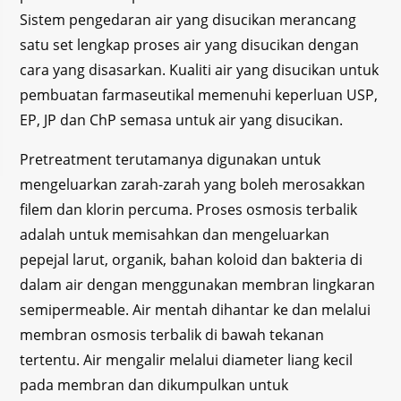
Sistem pengedaran air yang disucikan merancang
satu set lengkap proses air yang disucikan dengan
cara yang disasarkan. Kualiti air yang disucikan untuk
pembuatan farmaseutikal memenuhi keperluan USP,
EP, JP dan ChP semasa untuk air yang disucikan.
Pretreatment terutamanya digunakan untuk
mengeluarkan zarah-zarah yang boleh merosakkan
filem dan klorin percuma. Proses osmosis terbalik
adalah untuk memisahkan dan mengeluarkan
pepejal larut, organik, bahan koloid dan bakteria di
dalam air dengan menggunakan membran lingkaran
semipermeable. Air mentah dihantar ke dan melalui
membran osmosis terbalik di bawah tekanan
tertentu. Air mengalir melalui diameter liang kecil
pada membran dan dikumpulkan untuk