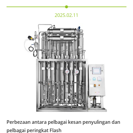
2025.02.11
Perbezaan antara pelbagai kesan penyulingan dan
pelbagai peringkat Flash