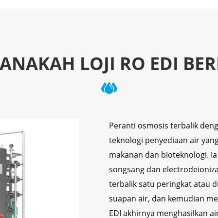
ANAKAH LOJI RO EDI BER
Peranti osmosis terbalik deng
teknologi penyediaan air yang
makanan dan bioteknologi. I
songsang dan electrodeioniz
terbalik satu peringkat atau 
suapan air, dan kemudian me
EDI akhirnya menghasilkan air