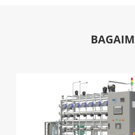
BAGAIM