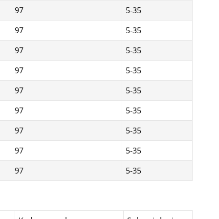
97
5-35
97
5-35
97
5-35
97
5-35
97
5-35
97
5-35
97
5-35
97
5-35
97
5-35