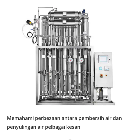
Memahami perbezaan antara pembersih air dan
penyulingan air pelbagai kesan