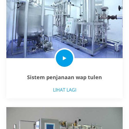
Sistem penjanaan wap tulen
LIHAT LAGI