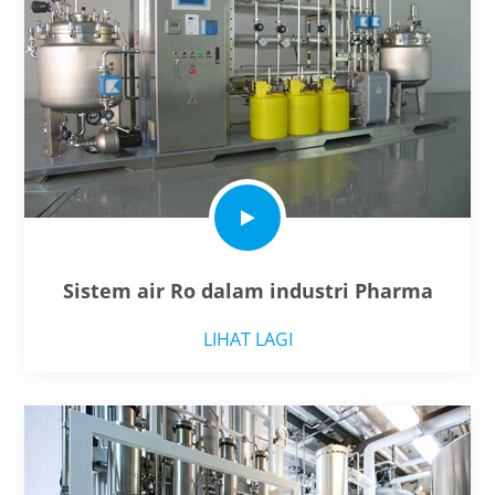
Sistem air Ro dalam industri Pharma
LIHAT LAGI