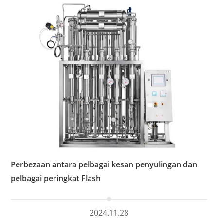
Perbezaan antara pelbagai kesan penyulingan dan
pelbagai peringkat Flash
2024.11.28