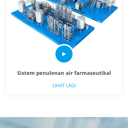
Sistem penulenan air farmaseutikal
LIHAT LAGI